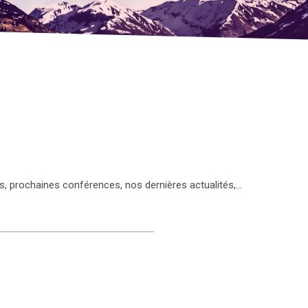
s, prochaines conférences, nos dernières actualités,…