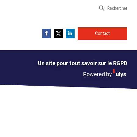
search
Rechercher
Contact
Un site pour tout savoir sur le RGPD
Powered by