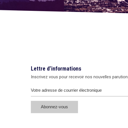
Lettre d’informations
Inscrivez vous pour recevoir nos nouvelles parution