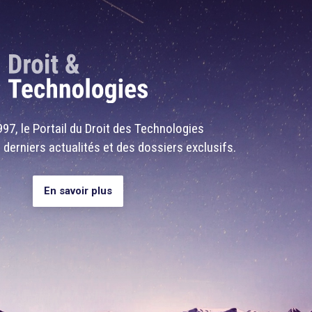
97, le Portail du Droit des Technologies
 derniers actualités et des dossiers exclusifs.
En savoir plus